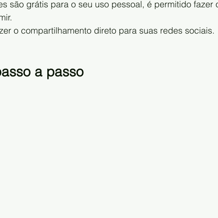
 são grátis para o seu uso pessoal, é permitido fazer
ir.
r o compartilhamento direto para suas redes sociais.
passo a passo