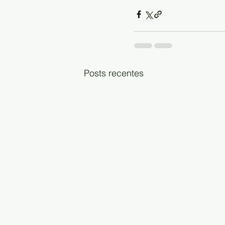
Posts recentes