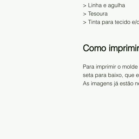
> Linha e agulha
> Tesoura
> Tinta para tecido e
Como imprimir
Para imprimir o molde
seta para baixo, que 
As imagens já estão n