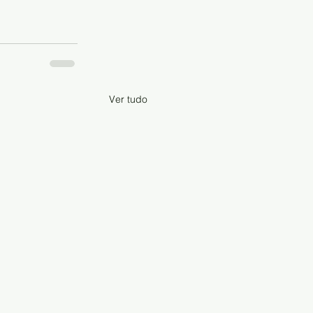
Ver tudo