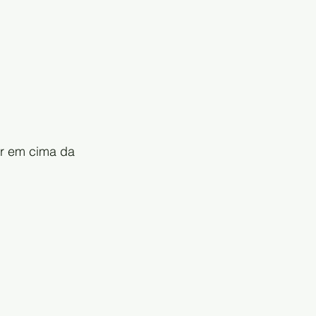
ar em cima da 