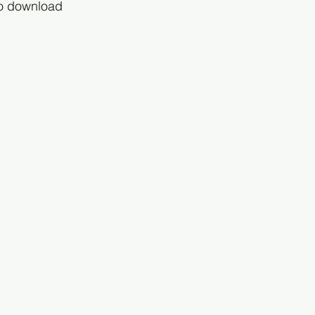
 o download 