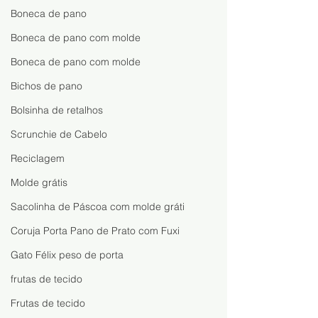
Boneca de pano
Boneca de pano com molde
Boneca de pano com molde
Bichos de pano
Bolsinha de retalhos
Scrunchie de Cabelo
Reciclagem
Molde grátis
Sacolinha de Páscoa com molde gráti
Coruja Porta Pano de Prato com Fuxi
Gato Félix peso de porta
frutas de tecido
Frutas de tecido