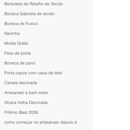
Borboleta de Retalho de Tecido
Boneca Gabriela de tecido
Boneca de Fuxico
Naninha
Molde Grátis
Peso de porta
Boneca de pano
Porta copos com caixa de leite
Caneta decorada
Artesanato e bem-estar
Xícara Velha Decorada
Prêmio iBest 2026
como começar no artesanato depois d