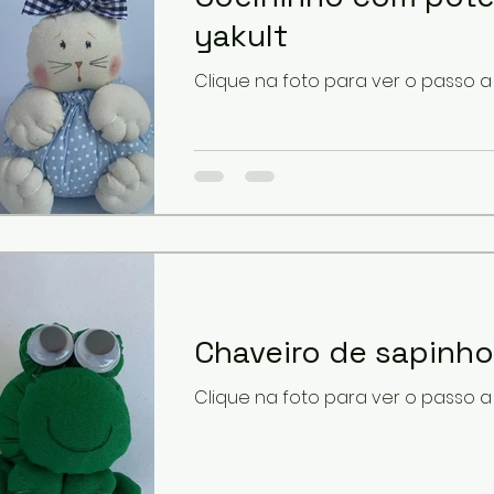
yakult
Clique na foto para ver o passo 
Chaveiro de sapinho
Clique na foto para ver o passo 