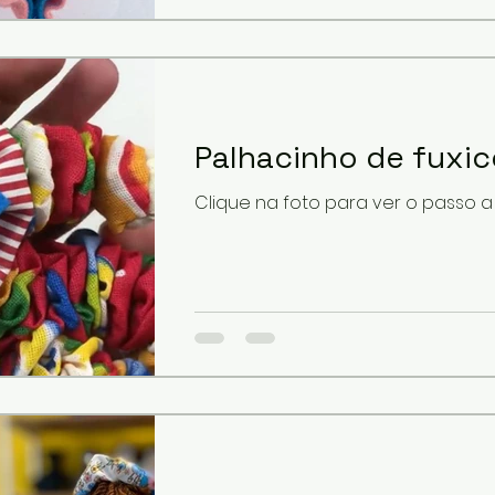
Palhacinho de fuxic
Clique na foto para ver o passo 