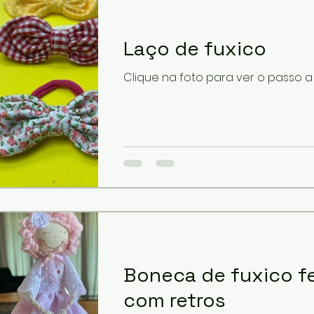
Laço de fuxico
Clique na foto para ver o passo 
Boneca de fuxico fe
com retros