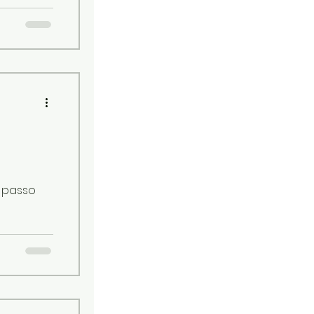
a passo