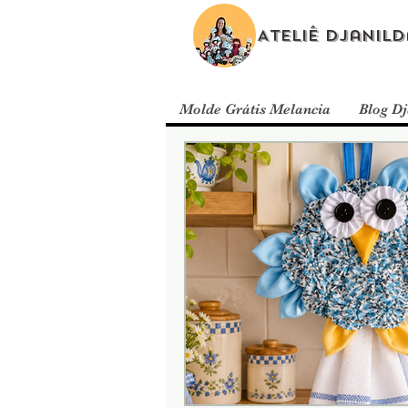
Ateliê Djanild
Molde Grátis Melancia
Blog Dj