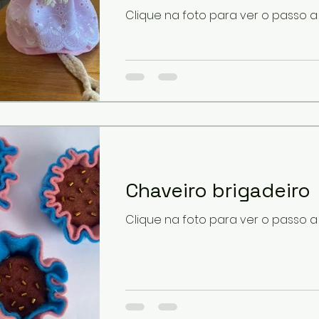
Clique na foto para ver o passo 
Chaveiro brigadeiro
Clique na foto para ver o passo 