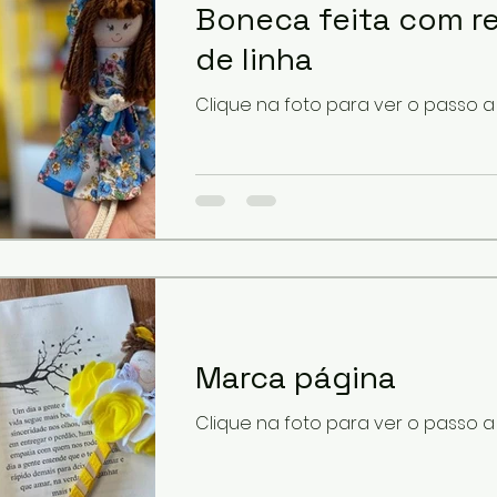
Boneca feita com re
de linha
Clique na foto para ver o passo 
Marca página
Clique na foto para ver o passo 