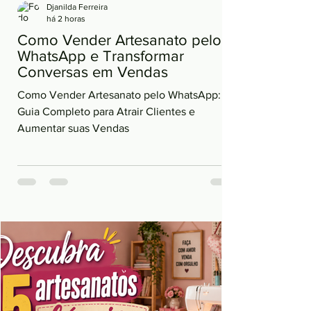
Djanilda Ferreira
há 2 horas
Como Vender Artesanato pelo
WhatsApp e Transformar
Conversas em Vendas
Como Vender Artesanato pelo WhatsApp:
Guia Completo para Atrair Clientes e
Aumentar suas Vendas