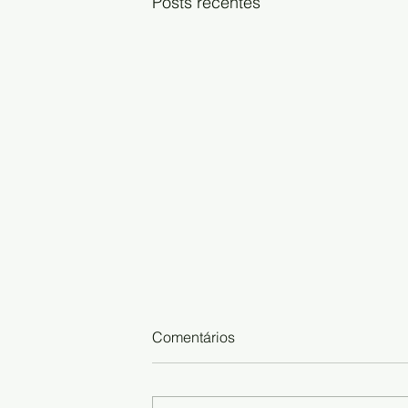
Posts recentes
Comentários