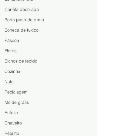
Caneta decorada
Porta pano de prato
Boneca de fuxico
Páscoa
Flores
Bichos de tecido
Cozinha
Natal
Reciclagem
Molde grátis
Enfeite
Chaveiro
Retalho