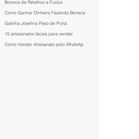
Boneca de Retalhos e Fuxico
Como Ganhar Dinheiro Fazendo Boneca
Galinha Josefina Peso de Porta
15 artesanatos fáceis para vender
Como Vender Artesanato pelo WhatsAp