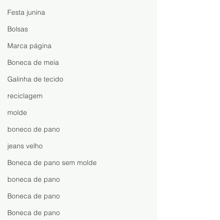
Festa junina
Bolsas
Marca página
Boneca de meia
Galinha de tecido
reciclagem
molde
boneco de pano
jeans velho
Boneca de pano sem molde
boneca de pano
Boneca de pano
Boneca de pano