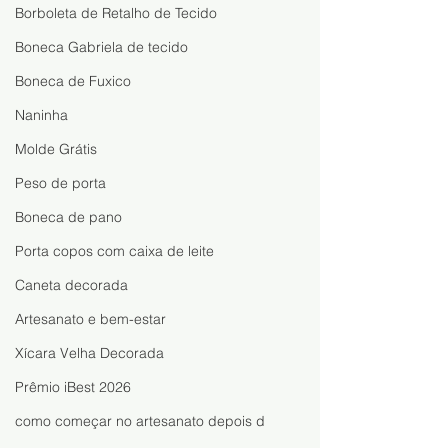
Borboleta de Retalho de Tecido
Boneca Gabriela de tecido
Boneca de Fuxico
Naninha
Molde Grátis
Peso de porta
Boneca de pano
Porta copos com caixa de leite
Caneta decorada
Artesanato e bem-estar
Xícara Velha Decorada
Prêmio iBest 2026
como começar no artesanato depois d