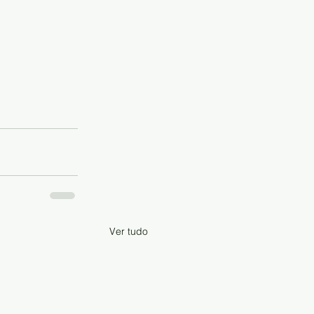
Ver tudo