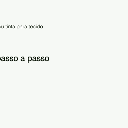
 tinta para tecido 
asso a passo 