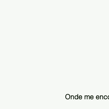
Onde me enco