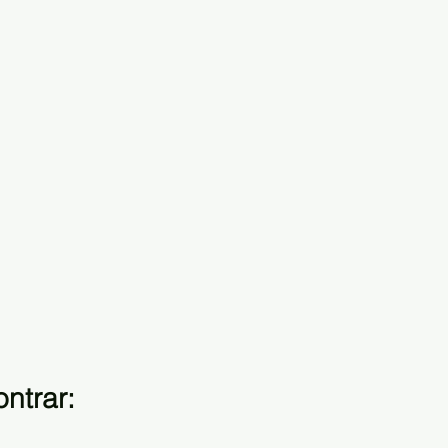
ntrar: