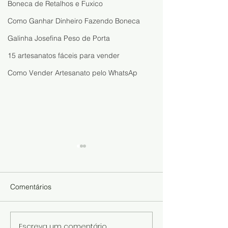
Boneca de Retalhos e Fuxico
Como Ganhar Dinheiro Fazendo Boneca
Galinha Josefina Peso de Porta
15 artesanatos fáceis para vender
Como Vender Artesanato pelo WhatsAp
Comentários
Escreva um comentário