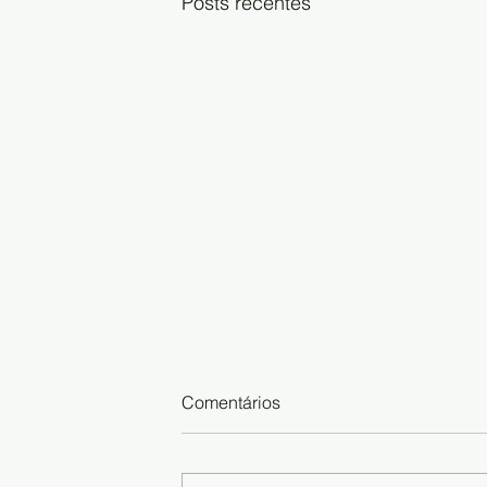
Posts recentes
Comentários