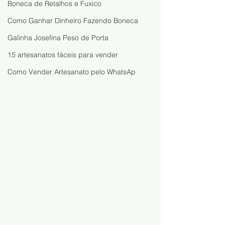
Boneca de Retalhos e Fuxico
Como Ganhar Dinheiro Fazendo Boneca
Galinha Josefina Peso de Porta
15 artesanatos fáceis para vender
Como Vender Artesanato pelo WhatsAp