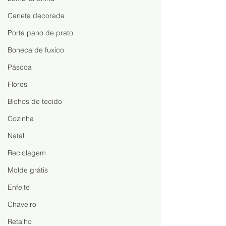
Caneta decorada
Porta pano de prato
Boneca de fuxico
Páscoa
Flores
Bichos de tecido
Cozinha
Natal
Reciclagem
Molde grátis
Enfeite
Chaveiro
Retalho