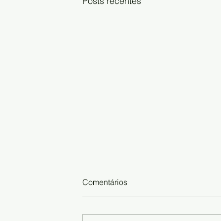
Posts recentes
Comentários