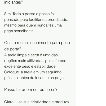
iniciantes?
Sim. Todo o passo a passo foi 
pensado para facilitar o aprendizado, 
mesmo para quem nunca fez uma 
peça semelhante.
Qual o melhor enchimento para peso 
de porta?
A areia limpa e seca é uma das 
opções mais utilizadas, pois oferece 
excelente peso e estabilidade. 
Coloque  a areia em um saquinho 
plástico  antes de inseri-la na peça.
Posso fazer em outras cores?
Claro! Use sua criatividade e produza 