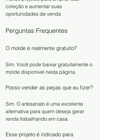
coleção e aumentar suas 
oportunidades de venda
Perguntas Frequentes
O molde é realmente gratuito?
Sim. Você pode baixar gratuitamente o 
molde disponível nesta página.
Posso vender as peças que eu fizer?
Sim. O artesanato é uma excelente 
alternativa para quem deseja gerar 
renda trabalhando em casa.
Esse projeto é indicado para 