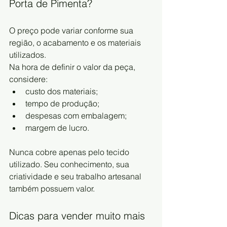
Porta de Pimenta?
O preço pode variar conforme sua 
região, o acabamento e os materiais 
utilizados.
Na hora de definir o valor da peça, 
considere:
custo dos materiais;
tempo de produção;
despesas com embalagem;
margem de lucro.
Nunca cobre apenas pelo tecido 
utilizado. Seu conhecimento, sua 
criatividade e seu trabalho artesanal 
também possuem valor.
Dicas para vender muito mais