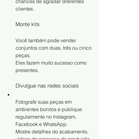
chances de agradar diferentes 
clientes.
Monte kits
Você também pode vender 
conjuntos com duas, três ou cinco 
peças.
Eles fazem muito sucesso como 
presentes.
Divulgue nas redes sociais
Fotografe suas peças em 
ambientes bonitos e publique 
regularmente no Instagram, 
Facebook e WhatsApp.
Mostre detalhes do acabamento, 