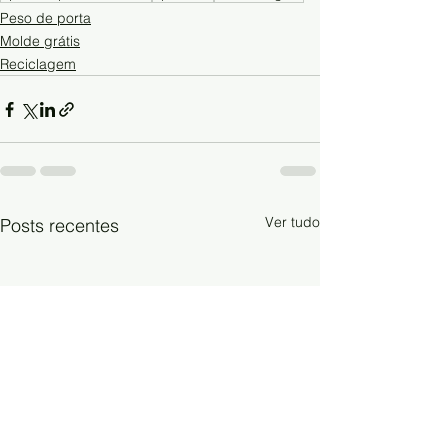
Peso de porta
Molde grátis
Reciclagem
Ver tudo
Posts recentes