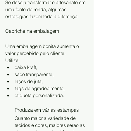
Se deseja transformar o artesanato em 
uma fonte de renda, algumas 
estratégias fazem toda a diferença.
Capriche na embalagem
Uma embalagem bonita aumenta o 
valor percebido pelo cliente.
Utilize:
caixa kraft;
saco transparente;
laços de juta;
tags de agradecimento;
etiqueta personalizada.
Produza em várias estampas
Quanto maior a variedade de 
tecidos e cores, maiores serão as 