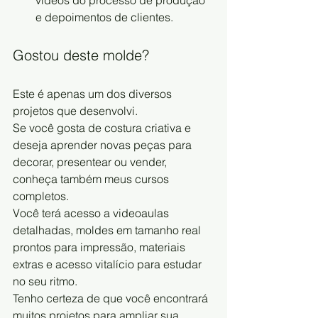
vídeos do processo de produção 
e depoimentos de clientes.
Gostou deste molde?
Este é apenas um dos diversos 
projetos que desenvolvi.
Se você gosta de costura criativa e 
deseja aprender novas peças para 
decorar, presentear ou vender, 
conheça também meus cursos 
completos.
Você terá acesso a videoaulas 
detalhadas, moldes em tamanho real 
prontos para impressão, materiais 
extras e acesso vitalício para estudar 
no seu ritmo.
Tenho certeza de que você encontrará 
muitos projetos para ampliar sua 