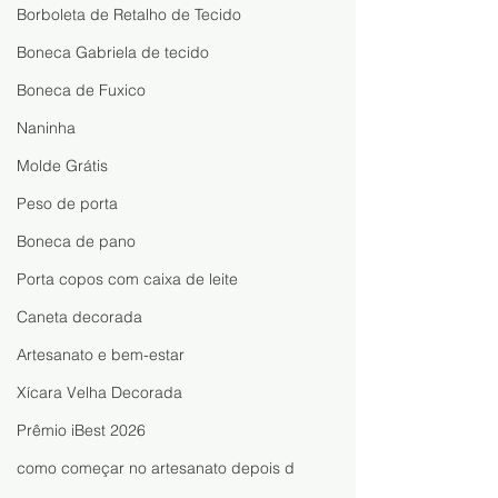
Borboleta de Retalho de Tecido
Boneca Gabriela de tecido
Boneca de Fuxico
Naninha
Molde Grátis
Peso de porta
Boneca de pano
Porta copos com caixa de leite
Caneta decorada
Artesanato e bem-estar
Xícara Velha Decorada
Prêmio iBest 2026
como começar no artesanato depois d