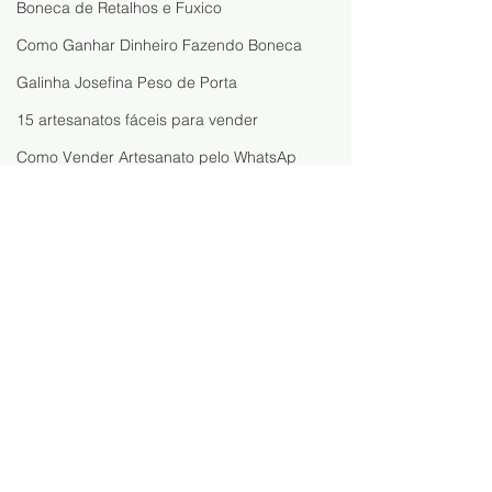
Boneca de Retalhos e Fuxico
Como Ganhar Dinheiro Fazendo Boneca
Galinha Josefina Peso de Porta
15 artesanatos fáceis para vender
Como Vender Artesanato pelo WhatsAp