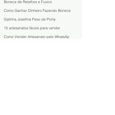
Boneca de Retalhos e Fuxico
Como Ganhar Dinheiro Fazendo Boneca
Galinha Josefina Peso de Porta
15 artesanatos fáceis para vender
Como Vender Artesanato pelo WhatsAp