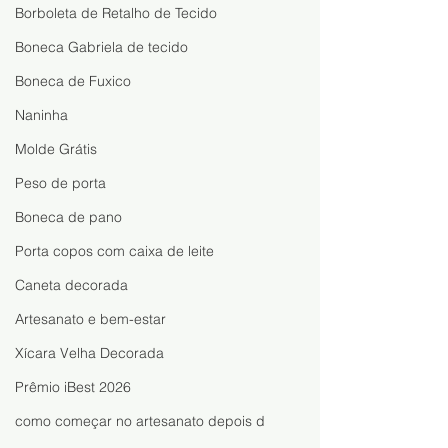
Borboleta de Retalho de Tecido
Boneca Gabriela de tecido
Boneca de Fuxico
Naninha
Molde Grátis
Peso de porta
Boneca de pano
Porta copos com caixa de leite
Caneta decorada
Artesanato e bem-estar
Xícara Velha Decorada
Prêmio iBest 2026
como começar no artesanato depois d