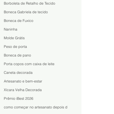
Borboleta de Retalho de Tecido
Boneca Gabriela de tecido
Boneca de Fuxico
Naninha
Molde Grátis
Peso de porta
Boneca de pano
Porta copos com caixa de leite
Caneta decorada
Artesanato e bem-estar
Xícara Velha Decorada
Prêmio iBest 2026
como começar no artesanato depois d