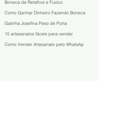
Boneca de Retalhos e Fuxico
Como Ganhar Dinheiro Fazendo Boneca
Galinha Josefina Peso de Porta
15 artesanatos fáceis para vender
Como Vender Artesanato pelo WhatsAp