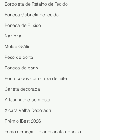
Borboleta de Retalho de Tecido
Boneca Gabriela de tecido
Boneca de Fuxico
Naninha
Molde Grátis
Peso de porta
Boneca de pano
Porta copos com caixa de leite
Caneta decorada
Artesanato e bem-estar
Xícara Velha Decorada
Prêmio iBest 2026
como começar no artesanato depois d