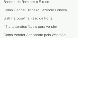
Boneca de Retalhos e Fuxico
Como Ganhar Dinheiro Fazendo Boneca
Galinha Josefina Peso de Porta
15 artesanatos fáceis para vender
Como Vender Artesanato pelo WhatsAp