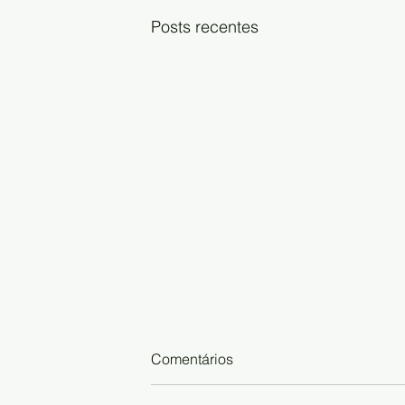
Posts recentes
Comentários