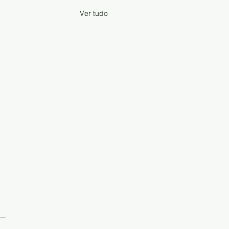
Ver tudo