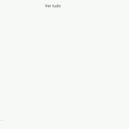
Ver tudo