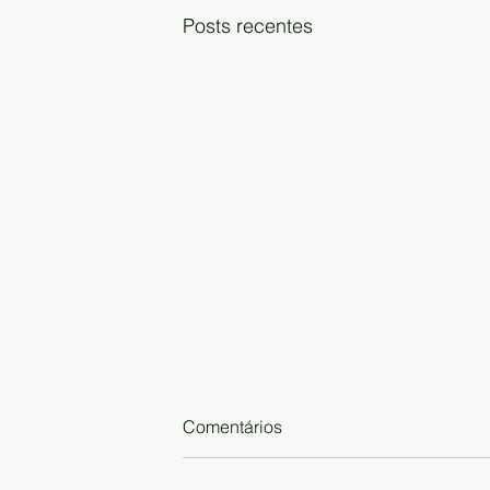
Posts recentes
Comentários