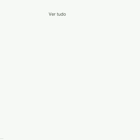
Ver tudo