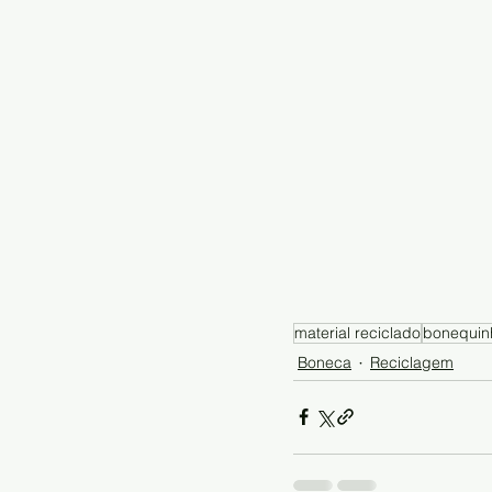
material reciclado
bonequin
Boneca
Reciclagem