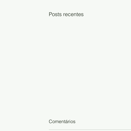
Posts recentes
Comentários