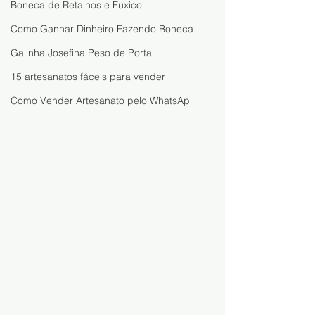
Boneca de Retalhos e Fuxico
Como Ganhar Dinheiro Fazendo Boneca
Galinha Josefina Peso de Porta
15 artesanatos fáceis para vender
Como Vender Artesanato pelo WhatsAp