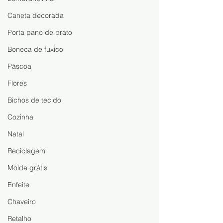
Caneta decorada
Porta pano de prato
Boneca de fuxico
Páscoa
Flores
Bichos de tecido
Cozinha
Natal
Reciclagem
Molde grátis
Enfeite
Chaveiro
Retalho