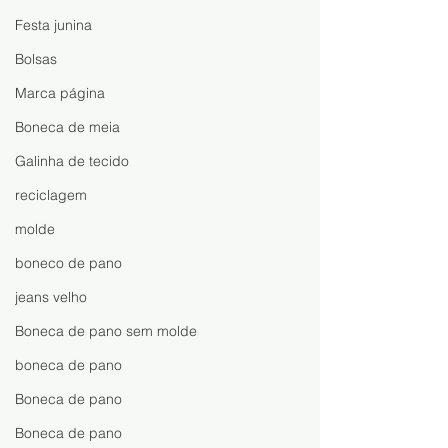
Festa junina
Bolsas
Marca página
Boneca de meia
Galinha de tecido
reciclagem
molde
boneco de pano
jeans velho
Boneca de pano sem molde
boneca de pano
Boneca de pano
Boneca de pano