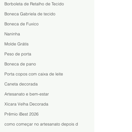
Borboleta de Retalho de Tecido
Boneca Gabriela de tecido
Boneca de Fuxico
Naninha
Molde Grátis
Peso de porta
Boneca de pano
Porta copos com caixa de leite
Caneta decorada
Artesanato e bem-estar
Xícara Velha Decorada
Prêmio iBest 2026
como começar no artesanato depois d