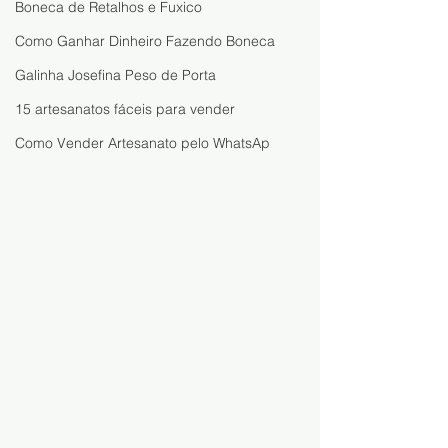
Boneca de Retalhos e Fuxico
Como Ganhar Dinheiro Fazendo Boneca
Galinha Josefina Peso de Porta
15 artesanatos fáceis para vender
Como Vender Artesanato pelo WhatsAp