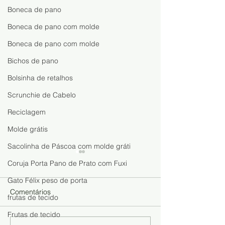
Boneca de pano
Boneca de pano com molde
Boneca de pano com molde
Bichos de pano
Bolsinha de retalhos
Scrunchie de Cabelo
Reciclagem
Molde grátis
Sacolinha de Páscoa com molde gráti
Coruja Porta Pano de Prato com Fuxi
Gato Félix peso de porta
Comentários
frutas de tecido
Frutas de tecido