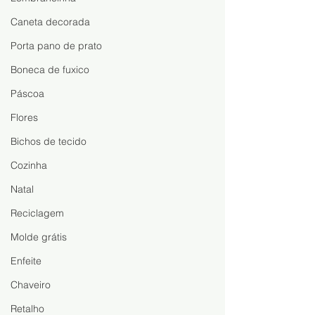
Caneta decorada
Porta pano de prato
Boneca de fuxico
Páscoa
Flores
Bichos de tecido
Cozinha
Natal
Reciclagem
Molde grátis
Enfeite
Chaveiro
Retalho