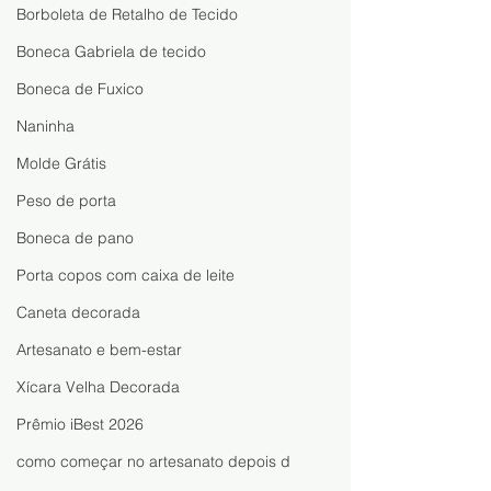
Borboleta de Retalho de Tecido
Boneca Gabriela de tecido
Boneca de Fuxico
Naninha
Molde Grátis
Peso de porta
Boneca de pano
Porta copos com caixa de leite
Caneta decorada
Artesanato e bem-estar
Xícara Velha Decorada
Prêmio iBest 2026
como começar no artesanato depois d