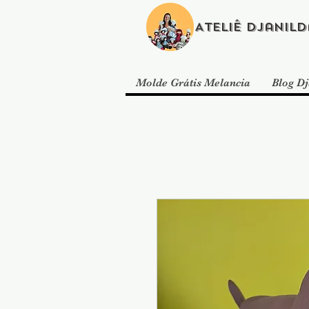
Ateliê Djanild
Molde Grátis Melancia
Blog Dj