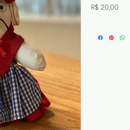
Pre
R$ 20,00