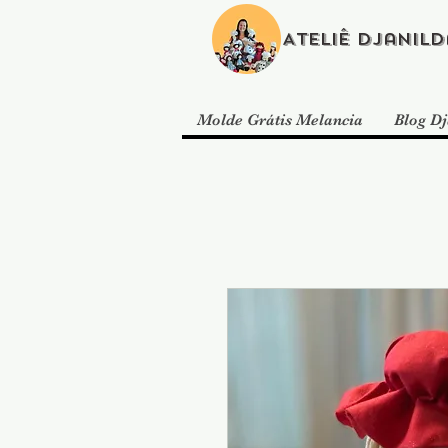
Ateliê Djanild
Molde Grátis Melancia
Blog Dj