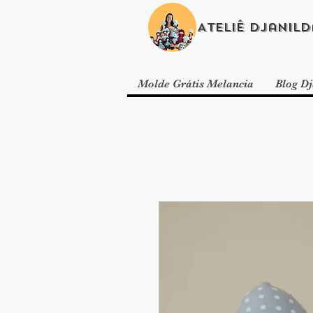
Ateliê Djanild
Molde Grátis Melancia
Blog Dj