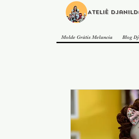
Ateliê Djanild
Molde Grátis Melancia
Blog Dj