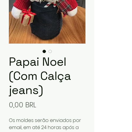
Papai Noel
(Com Calça
jeans)
Precio
0,00 BRL
Os moldes serão enviados por
email, em até 24 horas após a