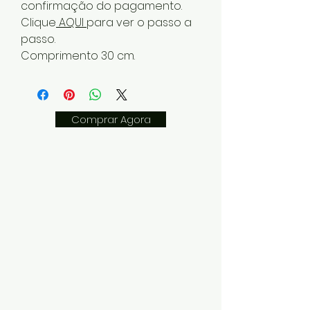
confirmação do pagamento.
Clique
AQUI
para ver o passo a
passo.
Comprimento 30 cm.
Comprar Agora