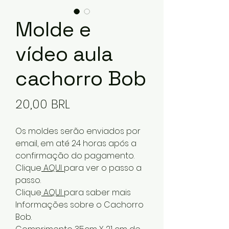
Molde e
vídeo aula
cachorro Bob
Precio
20,00 BRL
Os moldes serão enviados por
email, em até 24 horas após a
confirmação do pagamento.
Clique
AQUI
para ver o passo a
passo.
Clique
AQUI
para saber mais
Informações sobre o Cachorro
Bob.