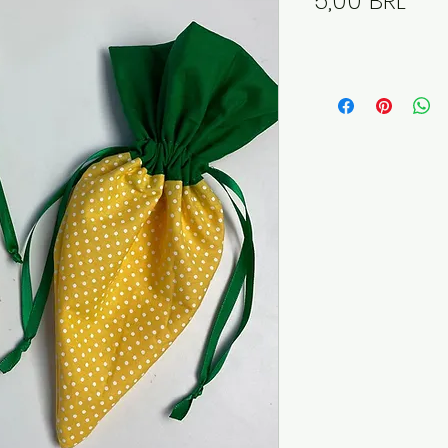
5,00 BRL