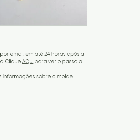
or email, em até 24 horas após a
. Clique
AQUI
para ver o passo a
 informações sobre o molde.