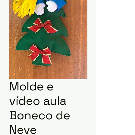
Molde e
vídeo aula
Boneco de
Neve