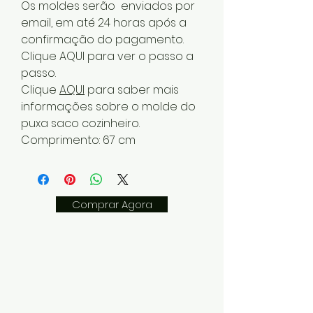
Os moldes serão enviados por
email, em até 24 horas após a
confirmação do pagamento.
Clique AQUI para ver o passo a
passo.
Clique
AQUI
para saber mais
informações sobre o molde do
puxa saco cozinheiro.
Comprimento: 67 cm
Comprar Agora