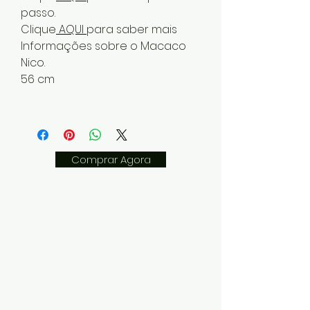
passo.
Clique
AQUI
para saber mais
Informações sobre o Macaco
Nico.
56 cm
Comprar Agora