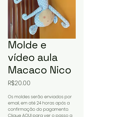
Molde e
vídeo aula
Macaco Nico
Price
R$20.00
Os moldes serão enviados por
email, em até 24 horas após a
confirmação do pagamento.
Clique
AQUI
para ver o passo a