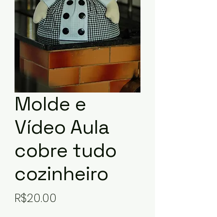
Molde e
Vídeo Aula
cobre tudo
cozinheiro
Price
R$20.00