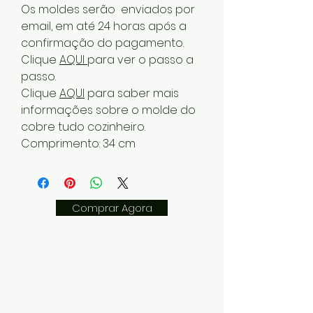
Os moldes serão enviados por
email, em até 24 horas após a
confirmação do pagamento.
Clique
AQUI
para ver o passo a
passo.
Clique
AQUI
para saber mais
informações sobre o molde do
cobre tudo cozinheiro.
Comprimento: 34 cm
Comprar Agora