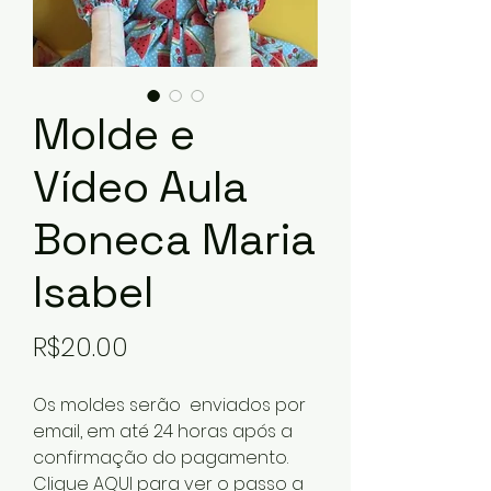
Molde e
Vídeo Aula
Boneca Maria
Isabel
Price
R$20.00
Os moldes serão enviados por
email, em até 24 horas após a
confirmação do pagamento.
Clique
AQUI
para ver o passo a