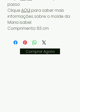
passo.
Clique
AQUI
para saber mais
informações sobre o molde da
Maria isabel.
Comprimento: 63 cm
Comprar Agora