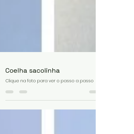
Coelha sacolinha
Clique na foto para ver o passo a passo