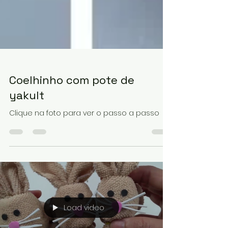
Coelhinho com pote de
yakult
Clique na foto para ver o passo a passo