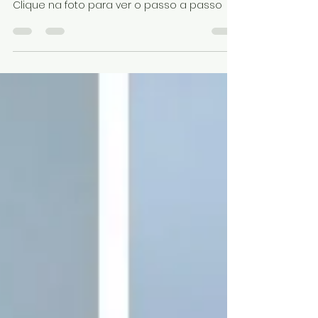
Coelho sacolinha
Clique na foto para ver o passo a passo