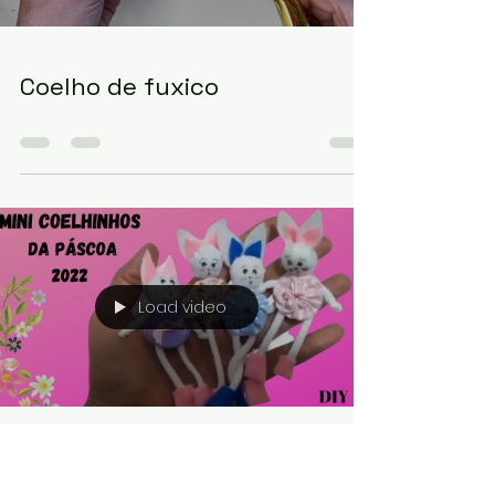
Load video
Coelho de fuxico