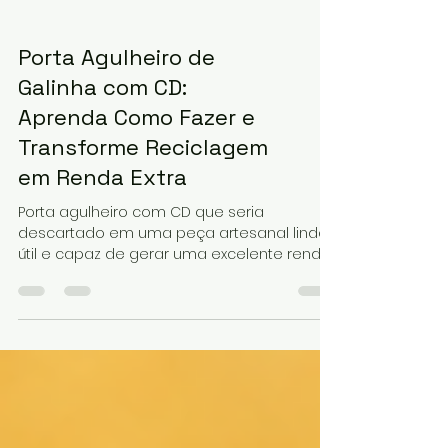
Porta Agulheiro de
Galinha com CD:
Aprenda Como Fazer e
Transforme Reciclagem
em Renda Extra
Porta agulheiro com CD que seria
descartado em uma peça artesanal linda,
útil e capaz de gerar uma excelente renda
extra